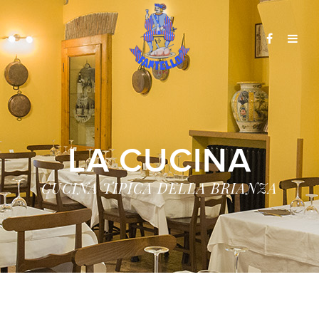
LA CUCINA
CUCINA TIPICA DELLA BRIANZA